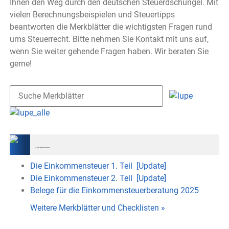
Ihnen den Weg durch den deutschen Steuerdschungel. Mit
vielen Berechnungsbeispielen und Steuertipps
beantworten die Merkblätter die wichtigsten Fragen rund
ums Steuerrecht. Bitte nehmen Sie Kontakt mit uns auf,
wenn Sie weiter gehende Fragen haben. Wir beraten Sie
gerne!
Alle Steuerzahler
Die Einkommensteuer 1. Teil
[Update]
Die Einkommensteuer 2. Teil
[Update]
Belege für die Einkommensteuerberatung 2025
Weitere Merkblätter und Checklisten
»