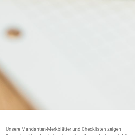
Unsere Mandanten-Merkblätter und Checklisten zeigen