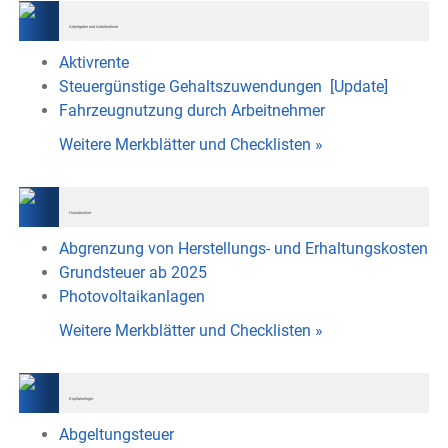
Arbeitgeber und Arbeitnehmer
Aktivrente
Steuergünstige Gehaltszuwendungen
[Update]
Fahrzeugnutzung durch Arbeitnehmer
Weitere Merkblätter und Checklisten
»
Hausbesitzer
Abgrenzung von Herstellungs- und Erhaltungskosten
Grundsteuer ab 2025
Photovoltaikanlagen
Weitere Merkblätter und Checklisten
»
Kapitalanleger
Abgeltungsteuer