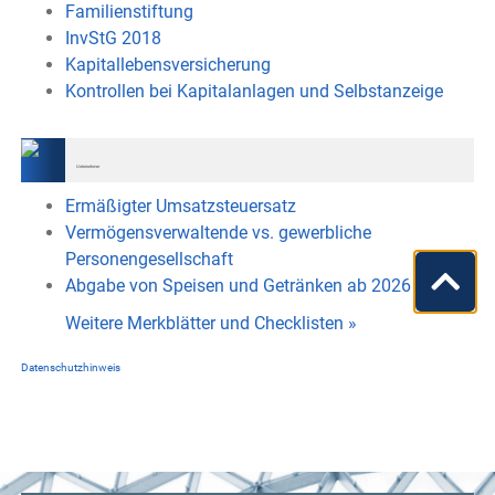
Familienstiftung
InvStG 2018
Kapitallebensversicherung
Kontrollen bei Kapitalanlagen und Selbstanzeige
Unternehmer
Ermäßigter Umsatzsteuersatz
Vermögensverwaltende vs. gewerbliche
Personengesellschaft
Abgabe von Speisen und Getränken ab 2026
Weitere Merkblätter und Checklisten
»
Datenschutzhinweis