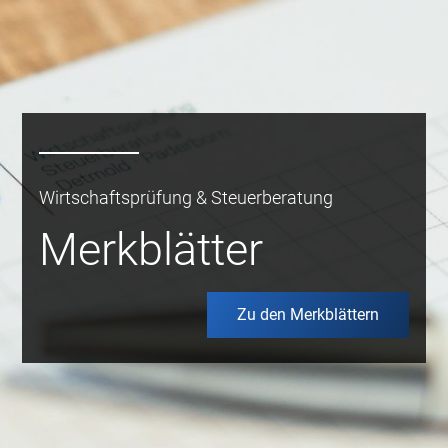
Wirtschaftsprüfung & Steuerberatung
Merkblätter
Zu den Merkblättern