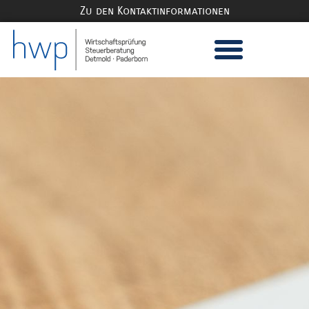
Zu den Kontaktinformationen