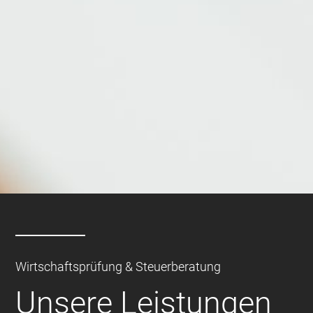
Wirtschaftsprüfung & Steuerberatung
Unsere Leistungen