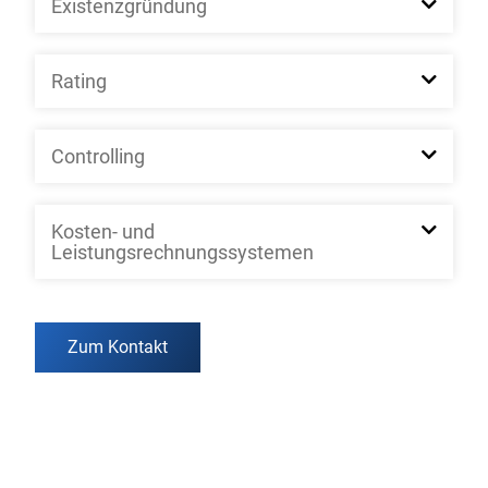
Existenzgründung
Rating
Controlling
Kosten- und
Leistungsrechnungssystemen
Zum Kontakt