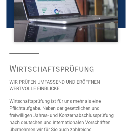
Wirtschaftsprüfung
WIR PRÜFEN UMFASSEND UND ERÖFFNEN
WERTVOLLE EINBLICKE
Wirtschaftsprüfung ist für uns mehr als eine
Pflichtaufgabe. Neben der gesetzlichen und
freiwilligen Jahres- und Konzernabschlussprüfung
nach deutschen und internationalen Vorschriften
übernehmen wir für Sie auch zahlreiche