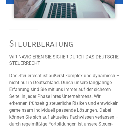
Steuerberatung
WIR NAVIGIEREN SIE SICHER DURCH DAS DEUTSCHE
STEUERRECHT
Das Steuerrecht ist äußerst komplex und dynamisch –
nicht nur in Deutschland. Durch unsere langjährige
Erfahrung sind Sie mit uns immer auf der sicheren
Seite. In jeder Phase Ihres Unternehmens. Wir
erkennen frühzeitig steuerliche Risiken und entwickeln
gemeinsam individuell passende Lösungen. Dabei
können Sie sich auf aktuelles Fachwissen verlassen –
durch regelmäßige Fortbildungen ist unsere Steuer-