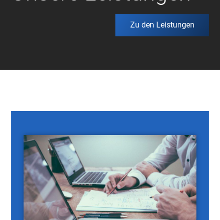
Zu den Leistungen