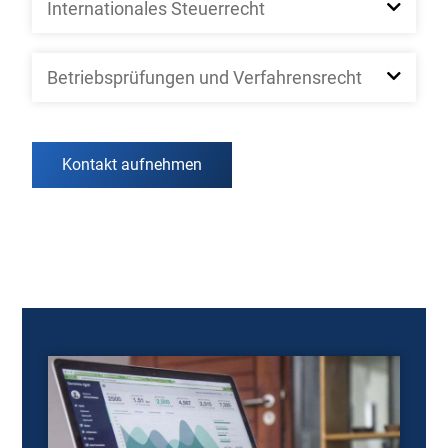
Internationales Steuerrecht
Betriebsprüfungen und Verfahrensrecht
Kontakt aufnehmen