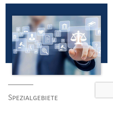
Spezialgebiete
WIR BERATEN SIE BEI BESONDEREN