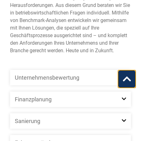
Herausforderungen. Aus diesem Grund beraten wir Sie
in betriebswirtschaftlichen Fragen individuell. Mithilfe
von Benchmark-Analysen entwickeln wir gemeinsam
mit Ihnen Lösungen, die speziell auf Ihre
Geschäftsprozesse ausgerichtet sind – und komplett
den Anforderungen Ihres Unternehmens und Ihrer
Branche gerecht werden. Heute und in Zukunft.
Unternehmensbewertung
Finanzplanung
Sanierung