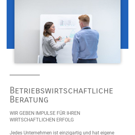
Betriebs­wirtschaftliche
Beratung
WIR GEBEN IMPULSE FÜR IHREN
WIRTSCHAFTLICHEN ERFOLG
Jedes Unternehmen ist einzigartig und hat eigene