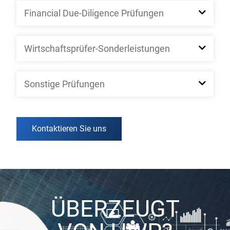
Financial Due-Diligence Prüfungen
Wirtschaftsprüfer-Sonderleistungen
Sonstige Prüfungen
Kontaktieren Sie uns
ÜBERZEUGT