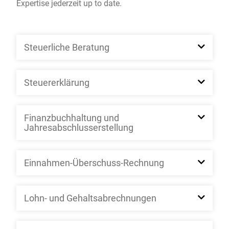
Expertise jederzeit up to date.
Steuerliche Beratung
Steuererklärung
Finanzbuchhaltung und
Jahresabschlusserstellung
Einnahmen-Überschuss-Rechnung
Lohn- und Gehaltsabrechnungen