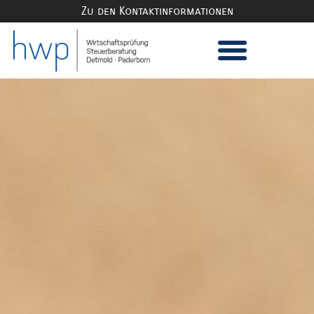
Zu den Kontaktinformationen