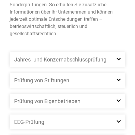
Sonderprüfungen. So erhalten Sie zusätzliche
Informationen über Ihr Unternehmen und können
jederzeit optimale Entscheidungen treffen –
betriebswirtschaftlich, steuerlich und
gesellschaftsrechtlich.
Jahres- und Konzernabschlussprüfung
Prüfung von Stiftungen
Prüfung von Eigenbetrieben
EEG-Prüfung